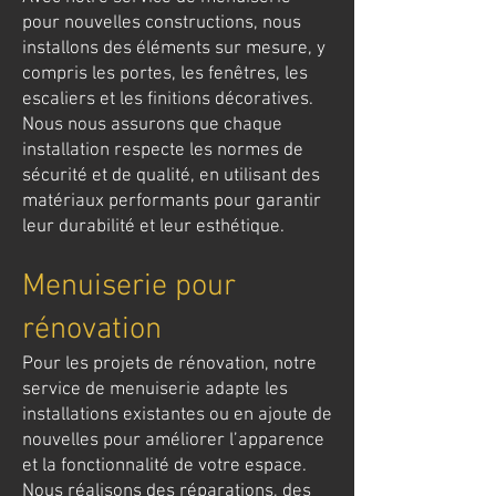
pour nouvelles constructions, nous
installons des éléments sur mesure, y
compris les portes, les fenêtres, les
escaliers et les finitions décoratives.
Nous nous assurons que chaque
installation respecte les normes de
sécurité et de qualité, en utilisant des
matériaux performants pour garantir
leur durabilité et leur esthétique.
Menuiserie pour
rénovation
Pour les projets de rénovation, notre
service de menuiserie adapte les
installations existantes ou en ajoute de
nouvelles pour améliorer l’apparence
et la fonctionnalité de votre espace.
Nous réalisons des réparations, des