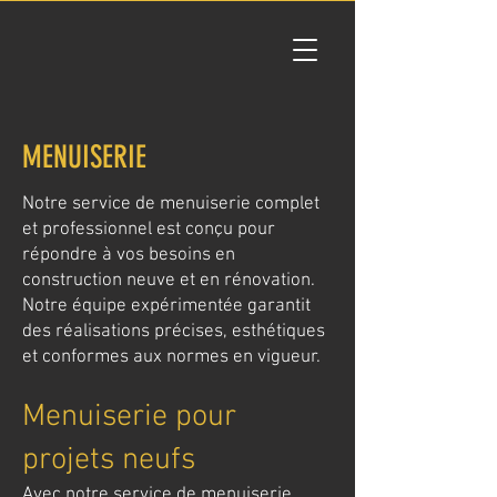
MENUISERIE
Notre service de menuiserie complet
et professionnel est conçu pour
répondre à vos besoins en
construction neuve et en rénovation.
Notre équipe expérimentée garantit
des réalisations précises, esthétiques
et conformes aux normes en vigueur.
Menuiserie pour
projets neufs
Avec notre service de menuiserie