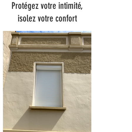
Protégez votre intimité,
isolez votre confort