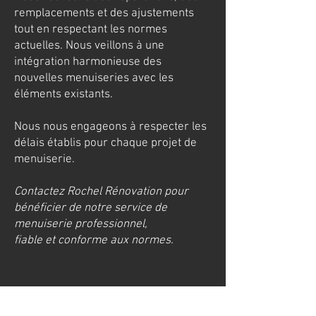
remplacements et des ajustements
tout en respectant les normes
actuelles. Nous veillons à une
intégration harmonieuse des
nouvelles menuiseries avec les
éléments existants.
Nous nous engageons à respecter les
délais établis pour chaque projet de
menuiserie.
Contactez Rochel Rénovation pour
bénéficier de notre service de
menuiserie professionnel,
fiable et conforme aux normes.